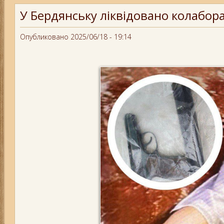
У Бердянську ліквідовано колабор
Опубликовано 2025/06/18 - 19:14