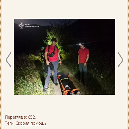
Переглядів: 652.
Теги:
Скорая помощь