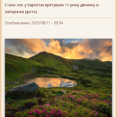
Стало зле: у Карпатах врятували 11-річну дівчинку із
Запоріжжя (фото)
Опубликовано 2025/08/11 - 09:34