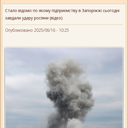
Стало відомо по якому підприємству в Запоріжжі сьогодні
завдали удару росіяни (відео)
Опубликовано 2025/06/16 - 10:25