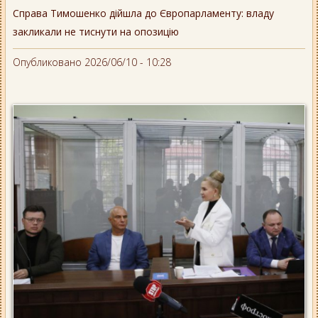
Справа Тимошенко дійшла до Європарламенту: владу
закликали не тиснути на опозицію
Опубликовано 2026/06/10 - 10:28