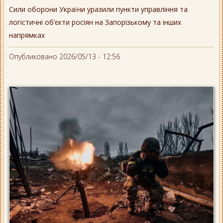
Сили оборони України уразили пункти управління та
логістичні об’єкти росіян на Запорізькому та інших
напрямках
Опубликовано 2026/05/13 - 12:56