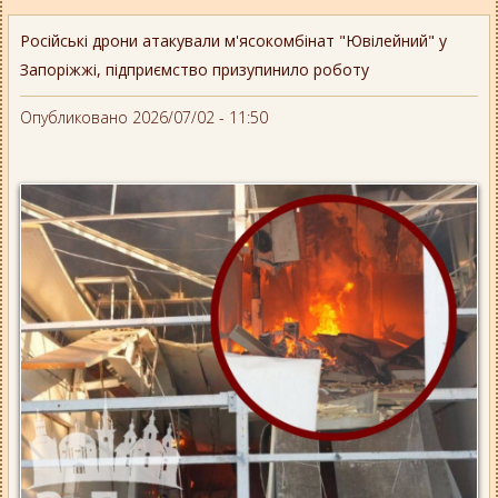
Російські дрони атакували м'ясокомбінат "Ювілейний" у
Запоріжжі, підприємство призупинило роботу
Опубликовано 2026/07/02 - 11:50