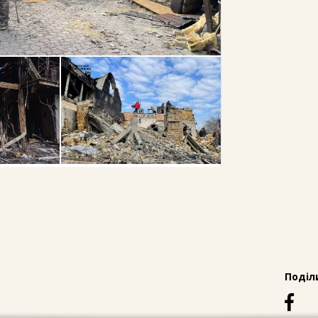
Поділ