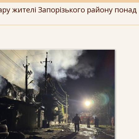
ару жителі Запорізького району понад