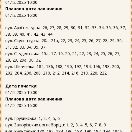
01.12.2025 10:00
Планова дата закінчення:
01.12.2025 16:00
вул. Архітектурна: 26, 27, 28, 29, 30, 31, 32, 33, 34, 35, 36, 37,
38, 39, 40, 41, 42, 43, 44
вул. Скульптурна: 20а, 21а, 22, 23, 24, 25, 26, 27, 28, 29, 30,
31, 32, 33, 34, 35, 37
вул. Студентська: 15а, 17, 19, 20, 21, 22, 23, 24, 25, 26, 27,
28, 29, 29а, 30, 32
вул. Шевченка: 184, 186, 188, 190, 192, 194, 196, 198, 200,
202, 204, 206, 208, 210, 212, 214, 216, 218, 220, 222
Дата початку:
01.12.2025 10:00
Планова дата закінчення:
01.12.2025 16:00
вул. Грузинська: 1, 2, 4, 5, 6
вул. Запорізьких вогнеборців: 1, 2, 3, 4, 5, 6, 7, 8, 9
вул. Культурна: 180, 182, 184, 186, 188, 190, 192, 194, 194б,