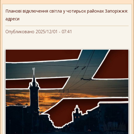
Планові відключення світла у чотирьох районах Запоріжжя:
адреси
Опубликовано 2025/12/01 - 07:41