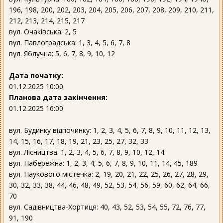
196, 198, 200, 202, 203, 204, 205, 206, 207, 208, 209, 210, 211,
212, 213, 214, 215, 217
вул. Очаківська: 2, 5
вул. Павлоградська: 1, 3, 4, 5, 6, 7, 8
вул. Яблучна: 5, 6, 7, 8, 9, 10, 12
Дата початку:
01.12.2025 10:00
Планова дата закінчення:
01.12.2025 16:00
вул. Будинку відпочинку: 1, 2, 3, 4, 5, 6, 7, 8, 9, 10, 11, 12, 13,
14, 15, 16, 17, 18, 19, 21, 23, 25, 27, 32, 33
вул. Лісництва: 1, 2, 3, 4, 5, 6, 7, 8, 9, 10, 12, 14
вул. Набережна: 1, 2, 3, 4, 5, 6, 7, 8, 9, 10, 11, 14, 45, 189
вул. Наукового містечка: 2, 19, 20, 21, 22, 25, 26, 27, 28, 29,
30, 32, 33, 38, 44, 46, 48, 49, 52, 53, 54, 56, 59, 60, 62, 64, 66,
70
вул. Садівництва-Хортиця: 40, 43, 52, 53, 54, 55, 72, 76, 77,
91, 190