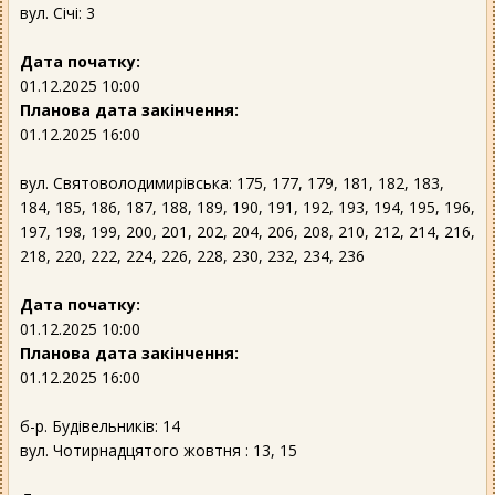
вул. Січі: 3
Дата початку:
01.12.2025 10:00
Планова дата закінчення:
01.12.2025 16:00
вул. Святоволодимирівська: 175, 177, 179, 181, 182, 183,
184, 185, 186, 187, 188, 189, 190, 191, 192, 193, 194, 195, 196,
197, 198, 199, 200, 201, 202, 204, 206, 208, 210, 212, 214, 216,
218, 220, 222, 224, 226, 228, 230, 232, 234, 236
Дата початку:
01.12.2025 10:00
Планова дата закінчення:
01.12.2025 16:00
б-р. Будівельників: 14
вул. Чотирнадцятого жовтня : 13, 15