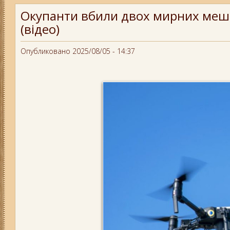
Окупанти вбили двох мирних мешка
(відео)
Опубликовано 2025/08/05 - 14:37