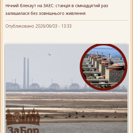
Нічний блекаут на ЗАЕС: станція в сімнадцятий раз
залишилася без зовнішнього живлення
Опубликовано 2026/06/03 - 13:33