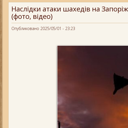
Наслідки атаки шахедів на Запорі
(фото, відео)
Опубликовано 2025/05/01 - 23:23