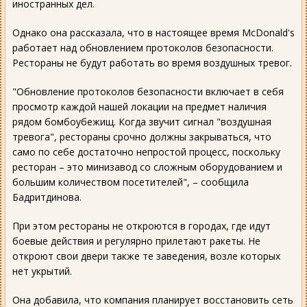
иностранных дел.
Однако она рассказала, что в настоящее время McDonald's
работает над обновлением протоколов безопасности.
Рестораны не будут работать во время воздушных тревог.
"Обновление протоколов безопасности включает в себя
просмотр каждой нашей локации на предмет наличия
рядом бомбоубежищ. Когда звучит сигнал "воздушная
тревога", рестораны срочно должны закрываться, что
само по себе достаточно непростой процесс, поскольку
ресторан – это минизавод со сложным оборудованием и
большим количеством посетителей", – сообщила
Бадритдинова.
При этом рестораны не откроются в городах, где идут
боевые действия и регулярно прилетают ракеты. Не
откроют свои двери также те заведения, возле которых
нет укрытий.
Она добавила, что компания планирует восстановить сеть