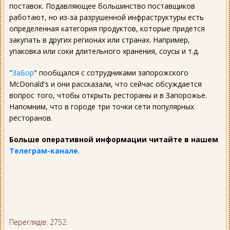
поставок. Подавляющее большинство поставщиков
работают, но из-за разрушенной инфраструктуры есть
определенная категория продуктов, которые придется
закупать в других регионах или странах. Например,
упаковка или соки длительного хранения, соусы и т.д.
"
ЗаБор
" пообщался с сотрудниками запорожского
McDonald's и они рассказали, что сейчас обсуждается
вопрос того, чтобы открыть рестораны и в Запорожье.
Напомним, что в городе три точки сети популярных
ресторанов.
Больше оперативной информации читайте в нашем
Телеграм-канале
.
Переглядів: 2752.