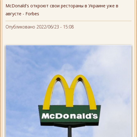
McDonald's откроют свои рестораны в Украине уже в
августе - Forbes
Опубликовано 2022/06/23 - 15:08