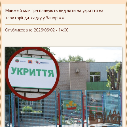
Майже 5 млн грн планують виділити на укриття на
території дитсадку у Запоріжжі
Опубликовано 2026/06/02 - 14:00