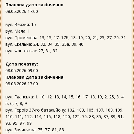
Планова дата закінчення:
08.05.2026 17:00
вул. Верхня: 15
вул. Мала: 1
вул. Променева: 13, 15, 17, 17б, 18, 19, 20, 21, 25, 27, 29, 31
вул. Скельна: 24, 32, 34, 35, 35а, 39, 40
вул. Фанатська: 27, 31, 32
Дата початку:
08.05.2026 09:00
Планова дата закінчення:
08.05.2026 17:00
вул. Гданська: 1, 10, 12, 13, 14, 15, 16, 17, 18, 19, 2, 25, 3, 4,
5, 6, 7, 8, 9
вул. Героїв 37-го батальйону: 102, 103, 105, 107, 108, 109,
110, 111, 112, 114, 116, 118, 120, 122, 79, 83, 85, 87, 89, 91,
93, 95, 97, 99
вул. Зачиняєва: 75, 77, 81, 83