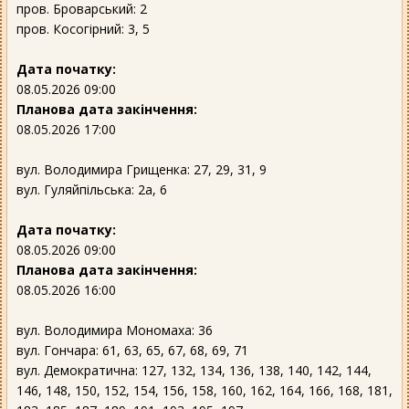
пров. Броварський: 2
пров. Косогірний: 3, 5
Дата початку:
08.05.2026 09:00
Планова дата закінчення:
08.05.2026 17:00
вул. Володимира Грищенка: 27, 29, 31, 9
вул. Гуляйпільська: 2а, 6
Дата початку:
08.05.2026 09:00
Планова дата закінчення:
08.05.2026 16:00
вул. Володимира Мономаха: 36
вул. Гончара: 61, 63, 65, 67, 68, 69, 71
вул. Демократична: 127, 132, 134, 136, 138, 140, 142, 144,
146, 148, 150, 152, 154, 156, 158, 160, 162, 164, 166, 168, 181,