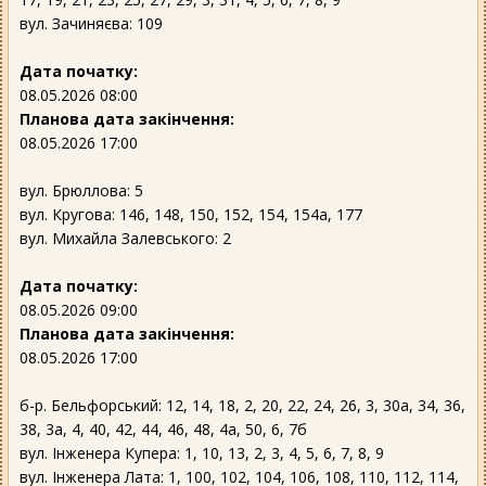
вул. Зачиняєва: 109
Дата початку:
08.05.2026 08:00
Планова дата закінчення:
08.05.2026 17:00
вул. Брюллова: 5
вул. Кругова: 146, 148, 150, 152, 154, 154а, 177
вул. Михайла Залевського: 2
Дата початку:
08.05.2026 09:00
Планова дата закінчення:
08.05.2026 17:00
б-р. Бельфорський: 12, 14, 18, 2, 20, 22, 24, 26, 3, 30а, 34, 36,
38, 3а, 4, 40, 42, 44, 46, 48, 4а, 50, 6, 7б
вул. Інженера Купера: 1, 10, 13, 2, 3, 4, 5, 6, 7, 8, 9
вул. Інженера Лата: 1, 100, 102, 104, 106, 108, 110, 112, 114,