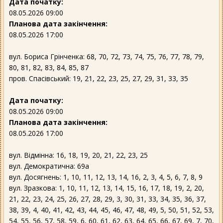
Дата початку:
08.05.2026 09:00
Планова дата закінчення:
08.05.2026 17:00
вул. Бориса Грінченка: 68, 70, 72, 73, 74, 75, 76, 77, 78, 79,
80, 81, 82, 83, 84, 85, 87
пров. Спасівський: 19, 21, 22, 23, 25, 27, 29, 31, 33, 35
Дата початку:
08.05.2026 09:00
Планова дата закінчення:
08.05.2026 17:00
вул. Відмінна: 16, 18, 19, 20, 21, 22, 23, 25
вул. Демократична: 69а
вул. Досягнень: 1, 10, 11, 12, 13, 14, 16, 2, 3, 4, 5, 6, 7, 8, 9
вул. Зразкова: 1, 10, 11, 12, 13, 14, 15, 16, 17, 18, 19, 2, 20,
21, 22, 23, 24, 25, 26, 27, 28, 29, 3, 30, 31, 33, 34, 35, 36, 37,
38, 39, 4, 40, 41, 42, 43, 44, 45, 46, 47, 48, 49, 5, 50, 51, 52, 53,
54, 55, 56, 57, 58, 59, 6, 60, 61, 62, 63, 64, 65, 66, 67, 69, 7, 70,