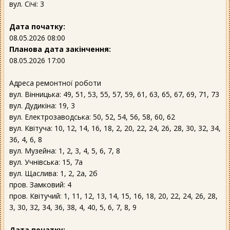
вул. Січі: 3
Дата початку:
08.05.2026 08:00
Планова дата закінчення:
08.05.2026 17:00
Адреса ремонтної роботи
вул. Вінницька: 49, 51, 53, 55, 57, 59, 61, 63, 65, 67, 69, 71, 73
вул. Дудикіна: 19, 3
вул. Електрозаводська: 50, 52, 54, 56, 58, 60, 62
вул. Квітуча: 10, 12, 14, 16, 18, 2, 20, 22, 24, 26, 28, 30, 32, 34,
36, 4, 6, 8
вул. Музейна: 1, 2, 3, 4, 5, 6, 7, 8
вул. Учнівська: 15, 7а
вул. Щаслива: 1, 2, 2а, 2б
пров. Замковий: 4
пров. Квітучий: 1, 11, 12, 13, 14, 15, 16, 18, 20, 22, 24, 26, 28,
3, 30, 32, 34, 36, 38, 4, 40, 5, 6, 7, 8, 9
Дата початку: