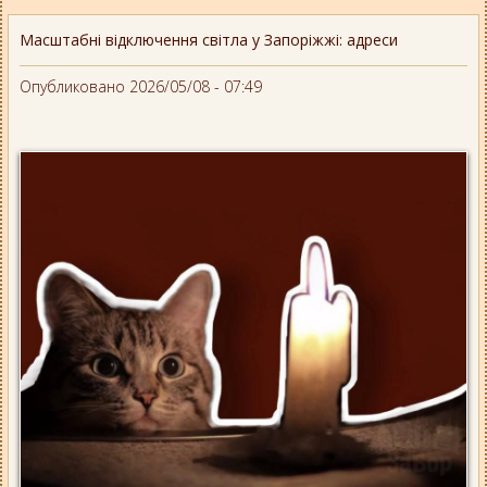
Масштабні відключення світла у Запоріжжі: адреси
Опубликовано 2026/05/08 - 07:49