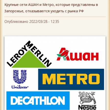
Крупные сети АШАН и Метро, которые представлены в
Запорожье, отказываются уходить с рынка РФ
Опубликовано 2022/03/28 - 12:35