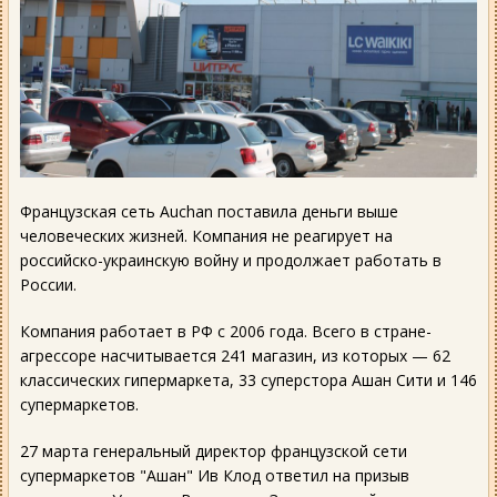
Французская сеть Auchan поставила деньги выше
человеческих жизней. Компания не реагирует на
российско-украинскую войну и продолжает работать в
России.
Компания работает в РФ с 2006 года. Всего в стране-
агрессоре насчитывается 241 магазин, из которых — 62
классических гипермаркета, 33 суперстора Ашан Сити и 146
супермаркетов.
27 марта генеральный директор французской сети
супермаркетов "Ашан" Ив Клод ответил на призыв