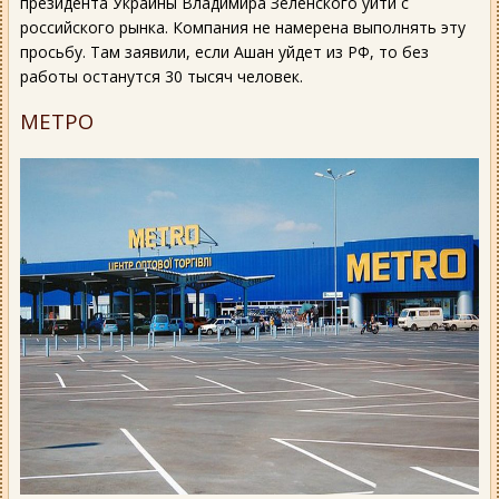
президента Украины Владимира Зеленского уйти с
российского рынка. Компания не намерена выполнять эту
просьбу. Там заявили, если Ашан уйдет из РФ, то без
работы останутся 30 тысяч человек.
МЕТРО