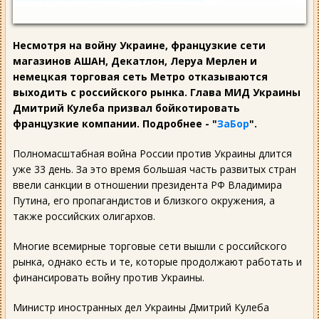
Несмотря на войну Украине, французкие сети
магазинов АШАН, Декатлон, Леруа Мерлен и
немецкая торговая сеть Метро отказываются
выходить с российского рынка. Глава МИД Украины
Дмитрий Кулеба призвал бойкотировать
французкие компании. Подробнее - "
ЗаБор
".
Полномасштабная война России против Украины длится
уже 33 день. За это время большая часть развитых стран
ввели санкции в отношении президента РФ Владимира
Путина, его пропагандистов и близкого окружения, а
также российских олигархов.
Многие всемирные торговые сети вышли с российского
рынка, однако есть и те, которые продолжают работать и
финансировать войну против Украины.
Министр иностранных дел Украины Дмитрий Кулеба