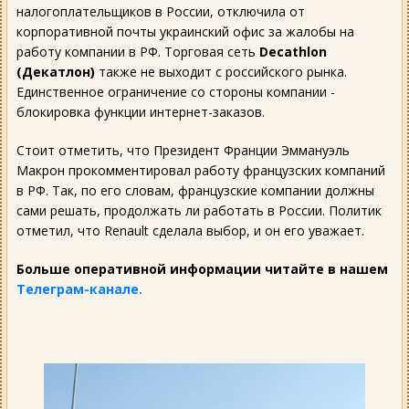
налогоплательщиков в России, отключила от
корпоративной почты украинский офис за жалобы на
работу компании в РФ. Торговая сеть
Decathlon
(Декатлон)
также не выходит с российского рынка.
Единственное ограничение со стороны компании -
блокировка функции интернет-заказов.
Стоит отметить, что Президент Франции Эммануэль
Макрон прокомментировал работу французских компаний
в РФ. Так, по его словам, французские компании должны
сами решать, продолжать ли работать в России. Политик
отметил, что Renault сделала выбор, и он его уважает.
Больше оперативной информации читайте в нашем
Телеграм-канале.