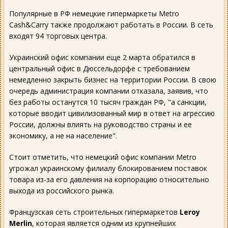
Популярные в РФ немецкие гипермаркеты Metro
Cash&Carry также продолжают работать в России. В сеть
входят 94 торговых центра.
Украинский офис компании еще 2 марта обратился в
центральный офис в Дюссельдорфе с требованием
немедленно закрыть бизнес на территории России. В свою
очередь администрация компании отказала, заявив, что
без работы останутся 10 тысяч граждан РФ, "а санкции,
которые вводит цивилизованный мир в ответ на агрессию
России, должны влиять на руководство страны и ее
экономику, а не на население".
Стоит отметить, что немецкий офис компании Metro
угрожал украинскому филиалу блокированием поставок
товара из-за его давления на корпорацию относительно
выхода из российского рынка.
Французская сеть строительных гипермаркетов
Leroy
Merlin
, которая является одним из крупнейших