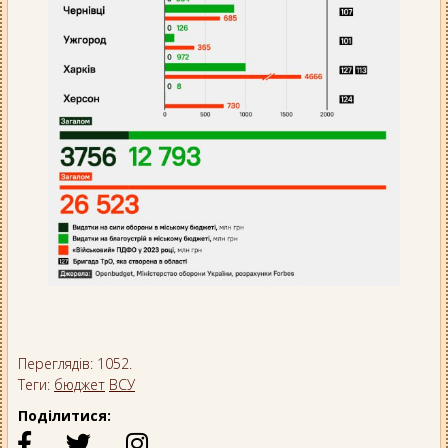
Переглядів: 1052.
Теги:
бюджет
ВСУ
Поділитися: