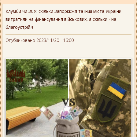
Клумби чи ЗСУ: скільки Запоріжжя та інші міста України
витратили на фінансування військових, а скільки - на
благоустрій?!
Опубликовано 2023/11/20 - 16:00