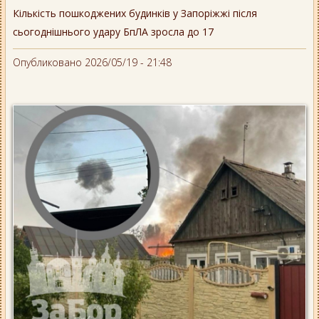
Кількість пошкоджених будинків у Запоріжжі після
сьогоднішнього удару БпЛА зросла до 17
Опубликовано 2026/05/19 - 21:48