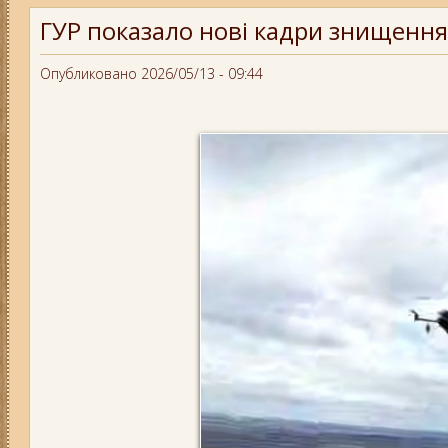
ГУР показало нові кадри знищення 
Опубликовано 2026/05/13 - 09:44