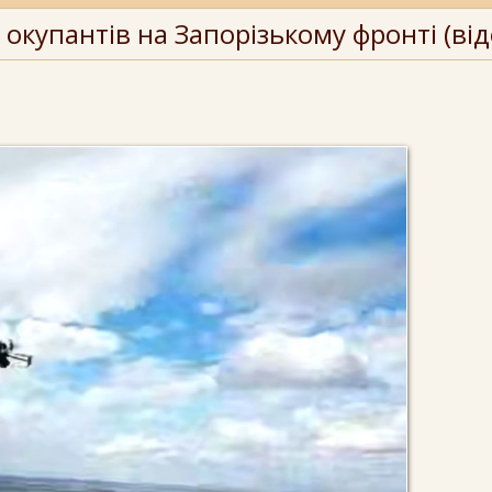
окупантів на Запорізькому фронті (від