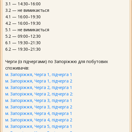
3.1 — 14:30–16:00
3.2 — не вимикається
4.1 — 16:00–19:30
4.2 — 16:00–19:30
5.1 — не вимикається
5.2 — 09:00–12:30
6.1 — 19:30–21:30
6.2 — 19:30–21:30
Черги (із підчергами) по Запоріжжю для побутових
споживачів:
м. Запоріжжя, Черга 1, підчерга 1
м. Запоріжжя, Черга 1, підчерга 2
м. Запоріжжя, Черга 2, підчерга 1
м. Запоріжжя, Черга 2, підчерга 2:
м. Запоріжжя, Черга 3, підчерга 1
м. Запоріжжя, Черга 3, підчерга 2
м. Запоріжжя, Черга 4, підчерга 1
м. Запоріжжя, Черга 4, підчерга 2
м. Запоріжжя, Черга 5, підчерга 1