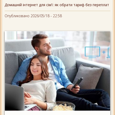
Домашній інтернет для сім’ї: як обрати тариф без переплат
Опубликовано 2026/05/18 - 22:58