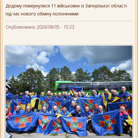
Додому повернулися 11 військових із Запорізької області
під час нового обміну полоненими
Опубликовано 2026/06/05 - 15:23