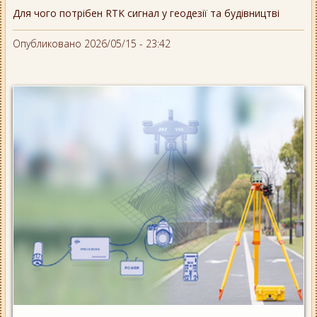
Для чого потрібен RTK сигнал у геодезії та будівництві
Опубликовано 2026/05/15 - 23:42