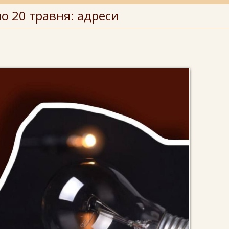
о 20 травня: адреси