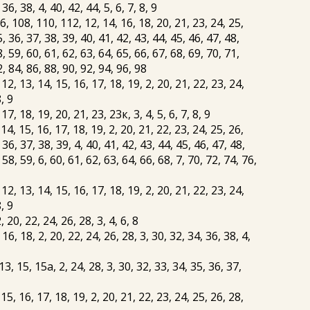
36, 38, 4, 40, 42, 44, 5, 6, 7, 8, 9
 108, 110, 112, 12, 14, 16, 18, 20, 21, 23, 24, 25,
5, 36, 37, 38, 39, 40, 41, 42, 43, 44, 45, 46, 47, 48,
8, 59, 60, 61, 62, 63, 64, 65, 66, 67, 68, 69, 70, 71,
2, 84, 86, 88, 90, 92, 94, 96, 98
, 13, 14, 15, 16, 17, 18, 19, 2, 20, 21, 22, 23, 24,
8, 9
, 18, 19, 20, 21, 23, 23к, 3, 4, 5, 6, 7, 8, 9
4, 15, 16, 17, 18, 19, 2, 20, 21, 22, 23, 24, 25, 26,
 36, 37, 38, 39, 4, 40, 41, 42, 43, 44, 45, 46, 47, 48,
 58, 59, 6, 60, 61, 62, 63, 64, 66, 68, 7, 70, 72, 74, 76,
, 13, 14, 15, 16, 17, 18, 19, 2, 20, 21, 22, 23, 24,
8, 9
 20, 22, 24, 26, 28, 3, 4, 6, 8
6, 18, 2, 20, 22, 24, 26, 28, 3, 30, 32, 34, 36, 38, 4,
 15, 15а, 2, 24, 28, 3, 30, 32, 33, 34, 35, 36, 37,
5, 16, 17, 18, 19, 2, 20, 21, 22, 23, 24, 25, 26, 28,