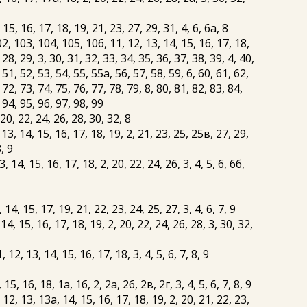
5, 16, 17, 18, 19, 21, 23, 27, 29, 31, 4, 6, 6а, 8
, 103, 104, 105, 106, 11, 12, 13, 14, 15, 16, 17, 18,
 28, 29, 3, 30, 31, 32, 33, 34, 35, 36, 37, 38, 39, 4, 40,
 51, 52, 53, 54, 55, 55а, 56, 57, 58, 59, 6, 60, 61, 62,
 72, 73, 74, 75, 76, 77, 78, 79, 8, 80, 81, 82, 83, 84,
, 94, 95, 96, 97, 98, 99
20, 22, 24, 26, 28, 30, 32, 8
, 14, 15, 16, 17, 18, 19, 2, 21, 23, 25, 25в, 27, 29,
8, 9
14, 15, 16, 17, 18, 2, 20, 22, 24, 26, 3, 4, 5, 6, 6б,
4, 15, 17, 19, 21, 22, 23, 24, 25, 27, 3, 4, 6, 7, 9
4, 15, 16, 17, 18, 19, 2, 20, 22, 24, 26, 28, 3, 30, 32,
, 13, 14, 15, 16, 17, 18, 3, 4, 5, 6, 7, 8, 9
15, 16, 18, 1а, 1б, 2, 2а, 2б, 2в, 2г, 3, 4, 5, 6, 7, 8, 9
2, 13, 13а, 14, 15, 16, 17, 18, 19, 2, 20, 21, 22, 23,