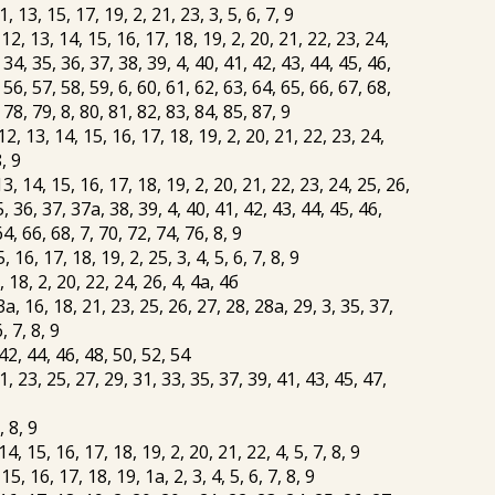
3, 15, 17, 19, 2, 21, 23, 3, 5, 6, 7, 9
, 13, 14, 15, 16, 17, 18, 19, 2, 20, 21, 22, 23, 24,
 34, 35, 36, 37, 38, 39, 4, 40, 41, 42, 43, 44, 45, 46,
 56, 57, 58, 59, 6, 60, 61, 62, 63, 64, 65, 66, 67, 68,
 78, 79, 8, 80, 81, 82, 83, 84, 85, 87, 9
 13, 14, 15, 16, 17, 18, 19, 2, 20, 21, 22, 23, 24,
8, 9
, 14, 15, 16, 17, 18, 19, 2, 20, 21, 22, 23, 24, 25, 26,
5, 36, 37, 37а, 38, 39, 4, 40, 41, 42, 43, 44, 45, 46,
64, 66, 68, 7, 70, 72, 74, 76, 8, 9
16, 17, 18, 19, 2, 25, 3, 4, 5, 6, 7, 8, 9
18, 2, 20, 22, 24, 26, 4, 4а, 4б
16, 18, 21, 23, 25, 26, 27, 28, 28а, 29, 3, 35, 37,
, 7, 8, 9
2, 44, 46, 48, 50, 52, 54
23, 25, 27, 29, 31, 33, 35, 37, 39, 41, 43, 45, 47,
, 8, 9
 15, 16, 17, 18, 19, 2, 20, 21, 22, 4, 5, 7, 8, 9
, 16, 17, 18, 19, 1а, 2, 3, 4, 5, 6, 7, 8, 9