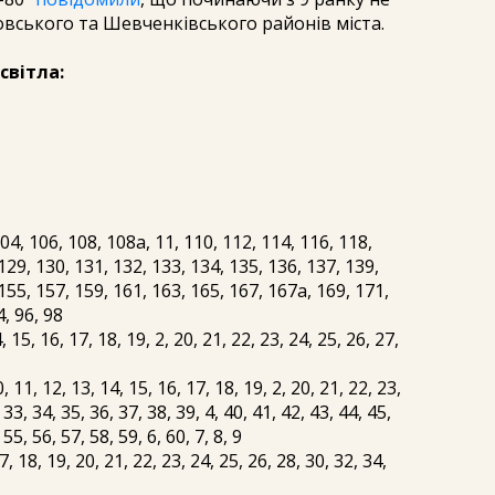
овського та Шевченківського районів міста.
світла:
4, 106, 108, 108а, 11, 110, 112, 114, 116, 118,
129, 130, 131, 132, 133, 134, 135, 136, 137, 139,
155, 157, 159, 161, 163, 165, 167, 167а, 169, 171,
4, 96, 98
 15, 16, 17, 18, 19, 2, 20, 21, 22, 23, 24, 25, 26, 27,
, 12, 13, 14, 15, 16, 17, 18, 19, 2, 20, 21, 22, 23,
 33, 34, 35, 36, 37, 38, 39, 4, 40, 41, 42, 43, 44, 45,
 55, 56, 57, 58, 59, 6, 60, 7, 8, 9
 18, 19, 20, 21, 22, 23, 24, 25, 26, 28, 30, 32, 34,