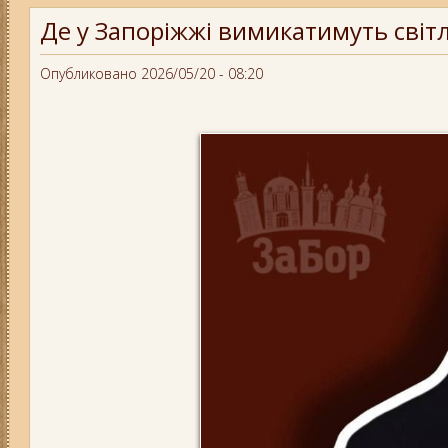
Де у Запоріжжі вимикатимуть світл
Опубликовано 2026/05/20 - 08:20