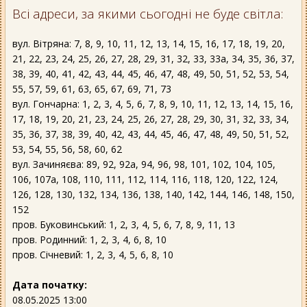
Всі адреси, за якими сьогодні не буде світла:
вул. Вітряна: 7, 8, 9, 10, 11, 12, 13, 14, 15, 16, 17, 18, 19, 20,
21, 22, 23, 24, 25, 26, 27, 28, 29, 31, 32, 33, 33а, 34, 35, 36, 37,
38, 39, 40, 41, 42, 43, 44, 45, 46, 47, 48, 49, 50, 51, 52, 53, 54,
55, 57, 59, 61, 63, 65, 67, 69, 71, 73
вул. Гончарна: 1, 2, 3, 4, 5, 6, 7, 8, 9, 10, 11, 12, 13, 14, 15, 16,
17, 18, 19, 20, 21, 23, 24, 25, 26, 27, 28, 29, 30, 31, 32, 33, 34,
35, 36, 37, 38, 39, 40, 42, 43, 44, 45, 46, 47, 48, 49, 50, 51, 52,
53, 54, 55, 56, 58, 60, 62
вул. Зачиняєва: 89, 92, 92а, 94, 96, 98, 101, 102, 104, 105,
106, 107а, 108, 110, 111, 112, 114, 116, 118, 120, 122, 124,
126, 128, 130, 132, 134, 136, 138, 140, 142, 144, 146, 148, 150,
152
пров. Буковинський: 1, 2, 3, 4, 5, 6, 7, 8, 9, 11, 13
пров. Родинний: 1, 2, 3, 4, 6, 8, 10
пров. Січневий: 1, 2, 3, 4, 5, 6, 8, 10
Дата початку:
08.05.2025 13:00