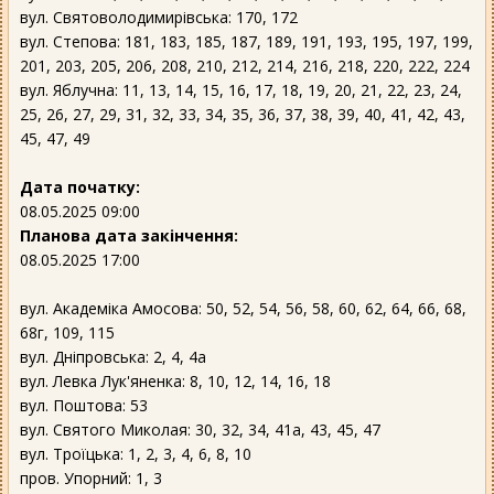
вул. Святоволодимирівська: 170, 172
вул. Степова: 181, 183, 185, 187, 189, 191, 193, 195, 197, 199,
201, 203, 205, 206, 208, 210, 212, 214, 216, 218, 220, 222, 224
вул. Яблучна: 11, 13, 14, 15, 16, 17, 18, 19, 20, 21, 22, 23, 24,
25, 26, 27, 29, 31, 32, 33, 34, 35, 36, 37, 38, 39, 40, 41, 42, 43,
45, 47, 49
Дата початку:
08.05.2025 09:00
Планова дата закінчення:
08.05.2025 17:00
вул. Академіка Амосова: 50, 52, 54, 56, 58, 60, 62, 64, 66, 68,
68г, 109, 115
вул. Дніпровська: 2, 4, 4а
вул. Левка Лук'яненка: 8, 10, 12, 14, 16, 18
вул. Поштова: 53
вул. Святого Миколая: 30, 32, 34, 41а, 43, 45, 47
вул. Троїцька: 1, 2, 3, 4, 6, 8, 10
пров. Упорний: 1, 3