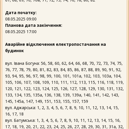
Дата початку:
08.05.2025 09:00
Планова дата закінчення:
08.05.2025 17:00
Аварійне відключення електропостачання на
будинок
вул. Івана Богуна: 56, 58, 60, 62, 64, 66, 68, 70, 72, 73, 74, 75,
76, 77, 78, 79, 80, 81, 82, 83, 84, 85, 86, 87, 88, 89, 90, 91, 92,
93, 94, 95, 96, 97, 98, 99, 100, 101, 101а, 102, 103, 103а, 104,
105, 106, 107, 108, 109, 110, 111, 112, 113, 115, 116, 118, 119,
120, 121, 122, 123, 124, 125, 126, 127, 128, 129, 130, 131, 132,
133, 134, 135, 135а, 136, 138, 139, 139а, 140, 141, 142, 143,
145, 145а, 147, 149, 151, 153, 155, 157, 159
вул. Аджарська: 1, 2, 3, 4, 5, 6, 7, 8, 9, 10, 11, 12, 13, 14, 15,
16, 17, 18
вул. Батумська: 1, 3, 4, 5, 6, 7, 8, 9, 10, 11, 12, 13, 14, 15, 16,
17, 18, 19, 20, 21, 22, 23, 24, 25, 26, 27, 28, 29, 30, 31, 31а, 32,