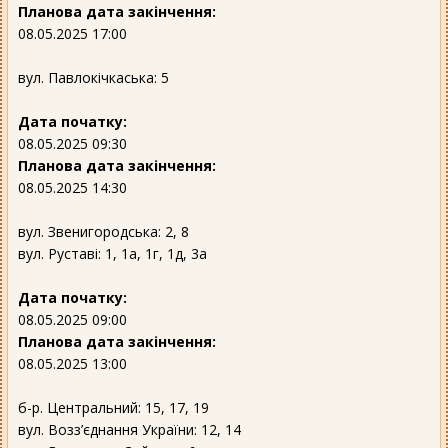
Планова дата закінчення:
08.05.2025 17:00
вул. Павлокічкаська: 5
Дата початку:
08.05.2025 09:30
Планова дата закінчення:
08.05.2025 14:30
вул. Звенигородська: 2, 8
вул. Руставі: 1, 1а, 1г, 1д, 3а
Дата початку:
08.05.2025 09:00
Планова дата закінчення:
08.05.2025 13:00
б-р. Центральний: 15, 17, 19
вул. Возз’єднання України: 12, 14