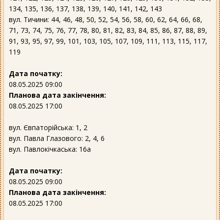
134, 135, 136, 137, 138, 139, 140, 141, 142, 143
вул. Тичини: 44, 46, 48, 50, 52, 54, 56, 58, 60, 62, 64, 66, 68,
71, 73, 74, 75, 76, 77, 78, 80, 81, 82, 83, 84, 85, 86, 87, 88, 89,
91, 93, 95, 97, 99, 101, 103, 105, 107, 109, 111, 113, 115, 117,
119
Дата початку:
08.05.2025 09:00
Планова дата закінчення:
08.05.2025 17:00
вул. Євпаторійська: 1, 2
вул. Павла Глазового: 2, 4, 6
вул. Павлокічкаська: 16а
Дата початку:
08.05.2025 09:00
Планова дата закінчення:
08.05.2025 17:00