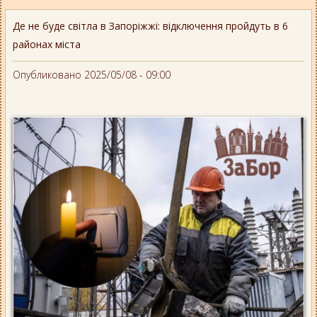
Де не буде світла в Запоріжжі: відключення пройдуть в 6
районах міста
Опубликовано 2025/05/08 - 09:00