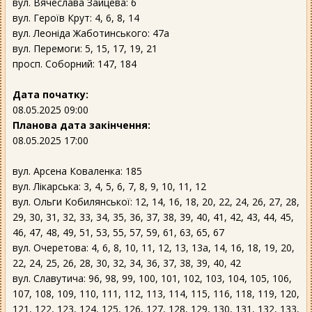
вул. Вячеслава Зайцева: 6
вул. Героїв Крут: 4, 6, 8, 14
вул. Леоніда Жаботинського: 47а
вул. Перемоги: 5, 15, 17, 19, 21
просп. Соборний: 147, 184
Дата початку:
08.05.2025 09:00
Планова дата закінчення:
08.05.2025 17:00
вул. Арсена Коваленка: 185
вул. Лікарська: 3, 4, 5, 6, 7, 8, 9, 10, 11, 12
вул. Ольги Кобилянської: 12, 14, 16, 18, 20, 22, 24, 26, 27, 28,
29, 30, 31, 32, 33, 34, 35, 36, 37, 38, 39, 40, 41, 42, 43, 44, 45,
46, 47, 48, 49, 51, 53, 55, 57, 59, 61, 63, 65, 67
вул. Очеретова: 4, 6, 8, 10, 11, 12, 13, 13а, 14, 16, 18, 19, 20,
22, 24, 25, 26, 28, 30, 32, 34, 36, 37, 38, 39, 40, 42
вул. Славутича: 96, 98, 99, 100, 101, 102, 103, 104, 105, 106,
107, 108, 109, 110, 111, 112, 113, 114, 115, 116, 118, 119, 120,
121, 122, 123, 124, 125, 126, 127, 128, 129, 130, 131, 132, 133,