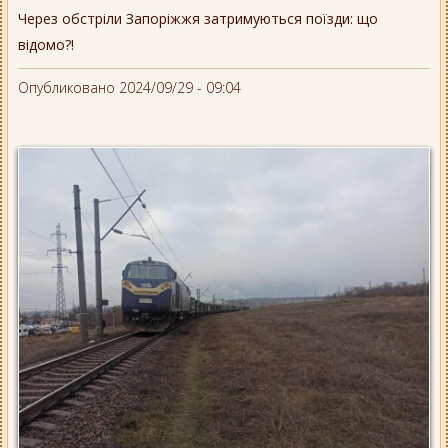
Через обстріли Запоріжжя затримуються поїзди: що
відомо?!
Опубликовано 2024/09/29 - 09:04