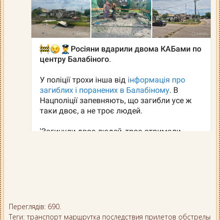
Переглядів: 690.
Теги:
транспорт
маршрутка
последствия прилетов
обстрелы