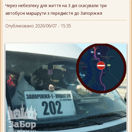
Через небезпеку для життя на 3 дні скасували три
автобусні маршрути з передмістя до Запоріжжя
Опубликовано 2026/06/07 - 15:35