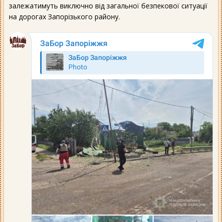
залежатимуть виключно від загальної безпекової ситуації
на дорогах Запорізького району.