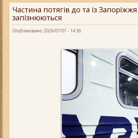
Частина потягів до та із Запоріжжя
запізнюються
Опубликовано 2026/07/07 - 14:36