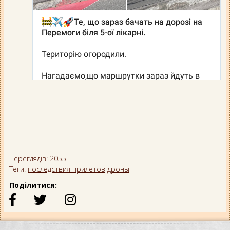
Переглядів: 2055.
Теги:
последствия прилетов
дроны
Поділитися: