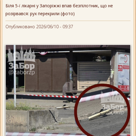
Біля 5-ї лікарні у Запоріжжі впав безпілотник, що не
розірвався: рух перекрили (фото)
Опубликовано 2026/06/10 - 09:37