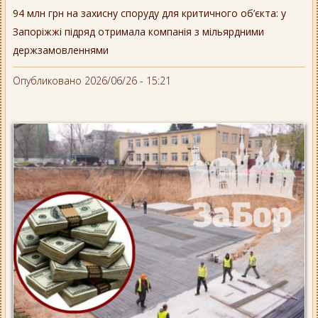
94 млн грн на захисну споруду для критичного об’єкта: у
Запоріжжі підряд отримала компанія з мільярдними
держзамовленнями
Опубликовано 2026/06/26 - 15:21