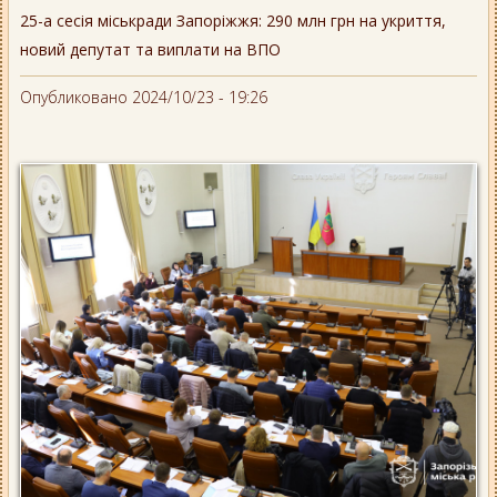
25-а сесія міськради Запоріжжя: 290 млн грн на укриття,
новий депутат та виплати на ВПО
Опубликовано 2024/10/23 - 19:26