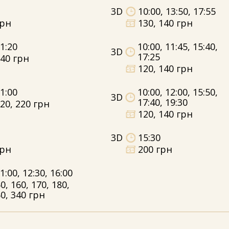
3D
10:00, 13:50, 17:55
грн
130, 140 грн
1:20
10:00, 11:45, 15:40,
3D
17:25
40 грн
120, 140 грн
1:00
10:00, 12:00, 15:50,
3D
17:40, 19:30
20, 220 грн
120, 140 грн
3D
15:30
грн
200 грн
1:00, 12:30, 16:00
0, 160, 170, 180,
0, 340 грн