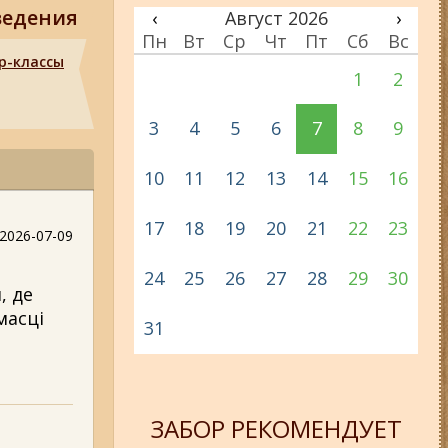
ведения
‹
Август 2026
›
Пн
Вт
Ср
Чт
Пт
Сб
Вс
р-классы
1
2
3
4
5
6
7
8
9
10
11
12
13
14
15
16
17
18
19
20
21
22
23
2026-07-09
24
25
26
27
28
29
30
, де
масці
31
ЗАБОР РЕКОМЕНДУЕТ