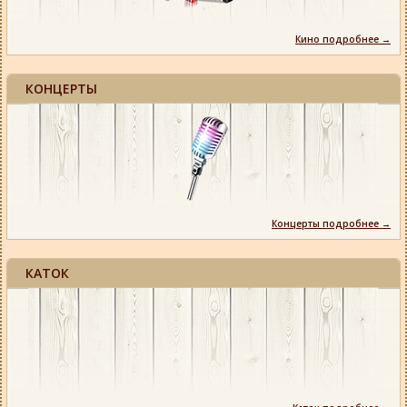
Кино подробнее →
КОНЦЕРТЫ
Концерты подробнее →
КАТОК