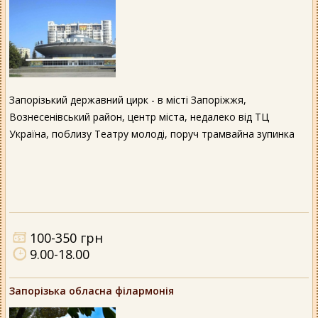
Запорізький державний цирк - в місті Запоріжжя,
Вознесенівський район, центр міста, недалеко від ТЦ
Україна, поблизу Театру молоді, поруч трамвайна зупинка
100-350 грн
9.00-18.00
Запорізька обласна філармонія