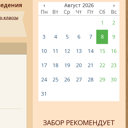
ведения
‹
Август 2026
›
Пн
Вт
Ср
Чт
Пт
Сб
Вс
р-классы
1
2
3
4
5
6
7
8
9
10
11
12
13
14
15
16
17
18
19
20
21
22
23
24
25
26
27
28
29
30
31
ЗАБОР РЕКОМЕНДУЕТ