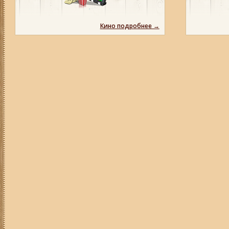
Кино подробнее →