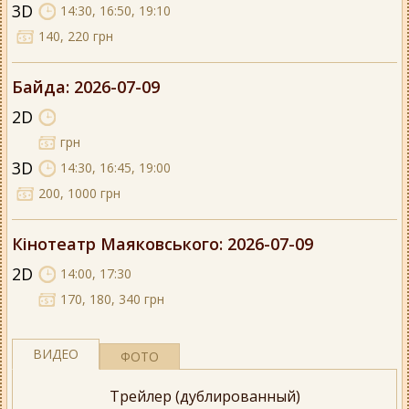
3D
14:30, 16:50, 19:10
140, 220 грн
Байда
: 2026-07-09
2D
грн
3D
14:30, 16:45, 19:00
200, 1000 грн
Кінотеатр Маяковського
: 2026-07-09
2D
14:00, 17:30
170, 180, 340 грн
ВИДЕО
ФОТО
Трейлер (дублированный)