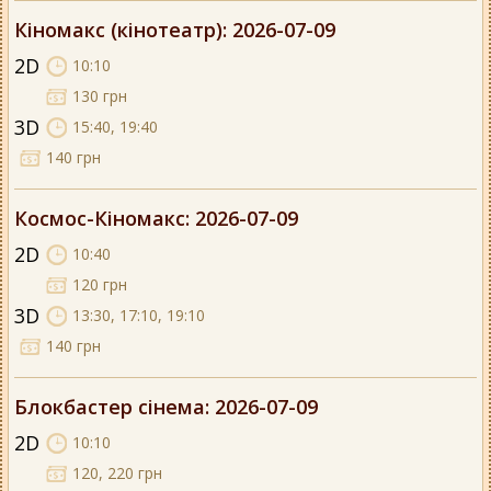
Кіномакс (кінотеатр)
: 2026-07-09
2D
10:10
130 грн
3D
15:40, 19:40
140 грн
Космос-Кіномакс
: 2026-07-09
2D
10:40
120 грн
3D
13:30, 17:10, 19:10
140 грн
Блокбастер сінема
: 2026-07-09
2D
10:10
120, 220 грн