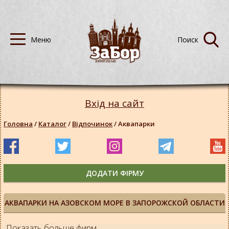
Вхід на сайт
Головна
/
Каталог
/
Відпочинок
/
Аквапарки
ДОДАТИ ФІРМУ
АКВАПАРКИ НА АЗОВСКОМ МОРЕ В ЗАПОРОЖСКОЙ ОБЛАСТИ
Показать больше фирм