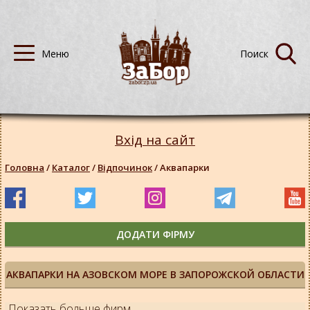
Вхід на сайт
Головна
/
Каталог
/
Відпочинок
/
Аквапарки
ДОДАТИ ФІРМУ
АКВАПАРКИ НА АЗОВСКОМ МОРЕ В ЗАПОРОЖСКОЙ ОБЛАСТИ
Показать больше фирм