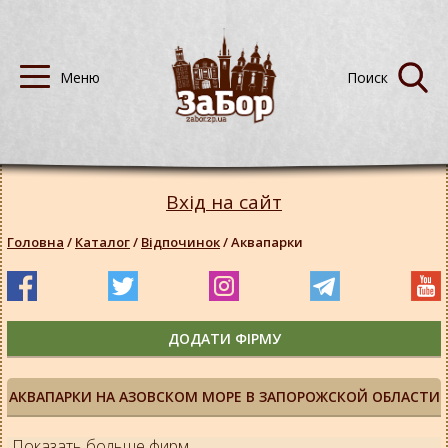
Вхід на сайт
Головна
/
Каталог
/
Відпочинок
/
Аквапарки
ДОДАТИ ФІРМУ
АКВАПАРКИ НА АЗОВСКОМ МОРЕ В ЗАПОРОЖСКОЙ ОБЛАСТИ
Показать больше фирм