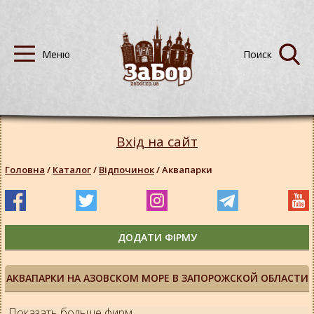
Вхід на сайт
Головна
/
Каталог
/
Відпочинок
/
Аквапарки
ДОДАТИ ФІРМУ
АКВАПАРКИ НА АЗОВСКОМ МОРЕ В ЗАПОРОЖСКОЙ ОБЛАСТИ
Показать больше фирм