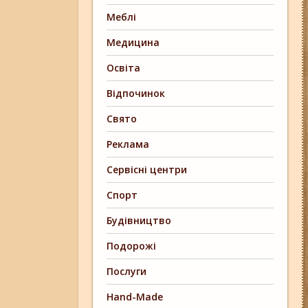
Меблі
Медицина
Освіта
Відпочинок
Свято
Реклама
Сервісні центри
Спорт
Будівництво
Подорожі
Послуги
Hand-Made