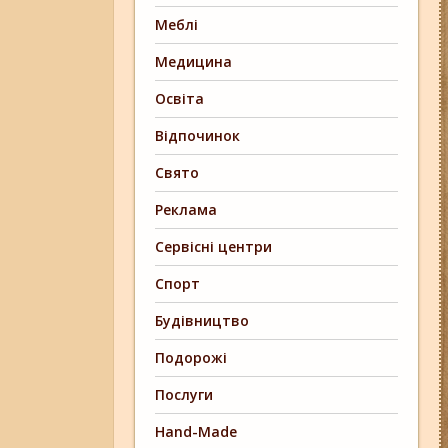
Меблі
Медицина
Освіта
Відпочинок
Свято
Реклама
Сервісні центри
Спорт
Будівництво
Подорожі
Послуги
Hand-Made