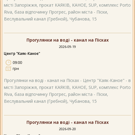
місті Запоріжжя, прокат КАЯКІВ, КАНОЕ, SUP, комплекс Porto
Riva, база відпочинку Прогрес, район міста - Піски,
Веслувальний канал (Гребной), Чубанова, 15
Прогулянки на воді - канал на Пісках
2026-09-19
Центр "Каяк-Каное"
09:00
грн
Прогулянки на воді - канал на Пісках - Центр "Каяк-Каное" - в
місті Запоріжжя, прокат КАЯКІВ, КАНОЕ, SUP, комплекс Porto
Riva, база відпочинку Прогрес, район міста - Піски,
Веслувальний канал (Гребной), Чубанова, 15
Прогулянки на воді - канал на Пісках
2026-09-20