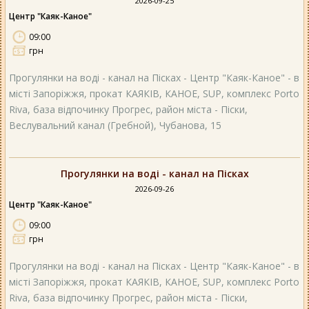
2026-09-25
Центр "Каяк-Каное"
09:00
грн
Прогулянки на воді - канал на Пісках - Центр "Каяк-Каное" - в
місті Запоріжжя, прокат КАЯКІВ, КАНОЕ, SUP, комплекс Porto
Riva, база відпочинку Прогрес, район міста - Піски,
Веслувальний канал (Гребной), Чубанова, 15
Прогулянки на воді - канал на Пісках
2026-09-26
Центр "Каяк-Каное"
09:00
грн
Прогулянки на воді - канал на Пісках - Центр "Каяк-Каное" - в
місті Запоріжжя, прокат КАЯКІВ, КАНОЕ, SUP, комплекс Porto
Riva, база відпочинку Прогрес, район міста - Піски,