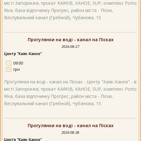
місті Запоріжжя, прокат КАЯКІВ, КАНОЕ, SUP, комплекс Porto
Riva, база відпочинку Прогрес, район міста - Піски,
Веслувальний канал (Гребной), Чубанова, 15
Прогулянки на воді - канал на Пісках
2026-08-27
Центр "Каяк-Каное"
09:00
грн
Прогулянки на воді - канал на Пісках - Центр "Каяк-Каное" - в
місті Запоріжжя, прокат КАЯКІВ, КАНОЕ, SUP, комплекс Porto
Riva, база відпочинку Прогрес, район міста - Піски,
Веслувальний канал (Гребной), Чубанова, 15
Прогулянки на воді - канал на Пісках
2026-08-28
Центр "Каяк-Каное"