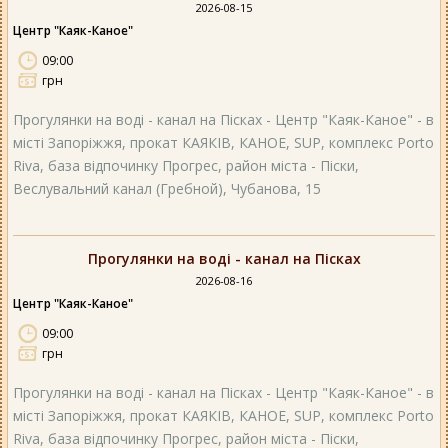
2026-08-15
Центр "Каяк-Каное"
09:00
грн
Прогулянки на воді - канал на Пісках - Центр "Каяк-Каное" - в
місті Запоріжжя, прокат КАЯКІВ, КАНОЕ, SUP, комплекс Porto
Riva, база відпочинку Прогрес, район міста - Піски,
Веслувальний канал (Гребной), Чубанова, 15
Прогулянки на воді - канал на Пісках
2026-08-16
Центр "Каяк-Каное"
09:00
грн
Прогулянки на воді - канал на Пісках - Центр "Каяк-Каное" - в
місті Запоріжжя, прокат КАЯКІВ, КАНОЕ, SUP, комплекс Porto
Riva, база відпочинку Прогрес, район міста - Піски,