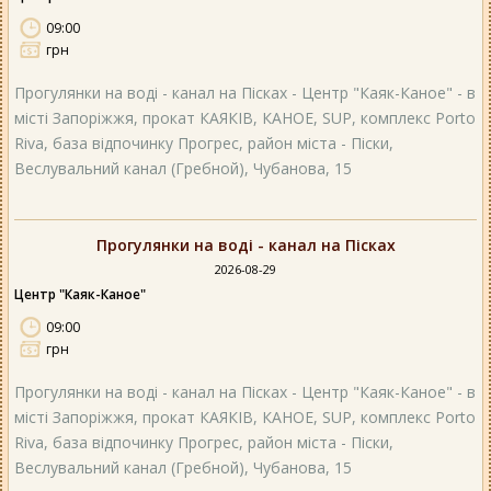
09:00
грн
Прогулянки на воді - канал на Пісках - Центр "Каяк-Каное" - в
місті Запоріжжя, прокат КАЯКІВ, КАНОЕ, SUP, комплекс Porto
Riva, база відпочинку Прогрес, район міста - Піски,
Веслувальний канал (Гребной), Чубанова, 15
Прогулянки на воді - канал на Пісках
2026-08-29
Центр "Каяк-Каное"
09:00
грн
Прогулянки на воді - канал на Пісках - Центр "Каяк-Каное" - в
місті Запоріжжя, прокат КАЯКІВ, КАНОЕ, SUP, комплекс Porto
Riva, база відпочинку Прогрес, район міста - Піски,
Веслувальний канал (Гребной), Чубанова, 15