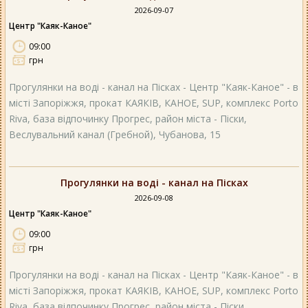
2026-09-07
Центр "Каяк-Каное"
09:00
грн
Прогулянки на воді - канал на Пісках - Центр "Каяк-Каное" - в
місті Запоріжжя, прокат КАЯКІВ, КАНОЕ, SUP, комплекс Porto
Riva, база відпочинку Прогрес, район міста - Піски,
Веслувальний канал (Гребной), Чубанова, 15
Прогулянки на воді - канал на Пісках
2026-09-08
Центр "Каяк-Каное"
09:00
грн
Прогулянки на воді - канал на Пісках - Центр "Каяк-Каное" - в
місті Запоріжжя, прокат КАЯКІВ, КАНОЕ, SUP, комплекс Porto
Riva, база відпочинку Прогрес, район міста - Піски,