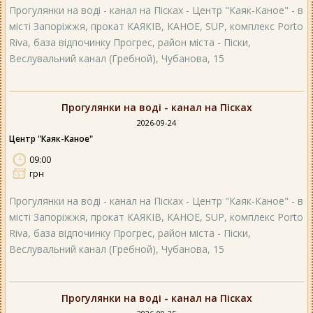
Прогулянки на воді - канал на Пісках - Центр "Каяк-Каное" - в
місті Запоріжжя, прокат КАЯКІВ, КАНОЕ, SUP, комплекс Porto
Riva, база відпочинку Прогрес, район міста - Піски,
Веслувальний канал (Гребной), Чубанова, 15
Прогулянки на воді - канал на Пісках
2026-09-24
Центр "Каяк-Каное"
09:00
грн
Прогулянки на воді - канал на Пісках - Центр "Каяк-Каное" - в
місті Запоріжжя, прокат КАЯКІВ, КАНОЕ, SUP, комплекс Porto
Riva, база відпочинку Прогрес, район міста - Піски,
Веслувальний канал (Гребной), Чубанова, 15
Прогулянки на воді - канал на Пісках