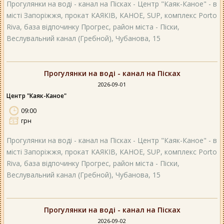
Прогулянки на воді - канал на Пісках - Центр "Каяк-Каное" - в
місті Запоріжжя, прокат КАЯКІВ, КАНОЕ, SUP, комплекс Porto
Riva, база відпочинку Прогрес, район міста - Піски,
Веслувальний канал (Гребной), Чубанова, 15
Прогулянки на воді - канал на Пісках
2026-09-01
Центр "Каяк-Каное"
09:00
грн
Прогулянки на воді - канал на Пісках - Центр "Каяк-Каное" - в
місті Запоріжжя, прокат КАЯКІВ, КАНОЕ, SUP, комплекс Porto
Riva, база відпочинку Прогрес, район міста - Піски,
Веслувальний канал (Гребной), Чубанова, 15
Прогулянки на воді - канал на Пісках
2026-09-02