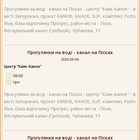
Прогулянки на воді - канал на Пісках - Центр "Каяк-Каное" - в
місті Запоріжжя, прокат КАЯКІВ, КАНОЕ, SUP, комплекс Porto
Riva, база відпочинку Прогрес, район міста - Піски,
Веслувальний канал (Гребной), Чубанова, 15
Прогулянки на воді - канал на Пісках
2026-09-06
Центр "Каяк-Каное"
09:00
грн
Прогулянки на воді - канал на Пісках - Центр "Каяк-Каное" - в
місті Запоріжжя, прокат КАЯКІВ, КАНОЕ, SUP, комплекс Porto
Riva, база відпочинку Прогрес, район міста - Піски,
Веслувальний канал (Гребной), Чубанова, 15
Прогулянки на воді - канал на Пісках