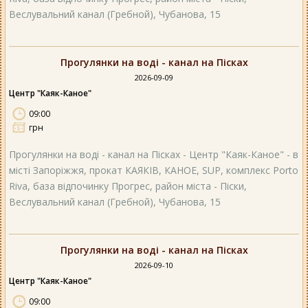
Веслувальний канал (Гребной), Чубанова, 15
Прогулянки на воді - канал на Пісках
2026-09-09
Центр "Каяк-Каное"
09:00
грн
Прогулянки на воді - канал на Пісках - Центр "Каяк-Каное" - в
місті Запоріжжя, прокат КАЯКІВ, КАНОЕ, SUP, комплекс Porto
Riva, база відпочинку Прогрес, район міста - Піски,
Веслувальний канал (Гребной), Чубанова, 15
Прогулянки на воді - канал на Пісках
2026-09-10
Центр "Каяк-Каное"
09:00