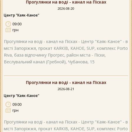
Прогулянки на воді - канал на Пісках
2026-08-20
Центр "Каяк-Каное"
09:00
грн
Прогулянки на воді - канал на Пісках - Центр "Каяк-Каное" - в
місті Запоріжжя, прокат КАЯКІВ, КАНОЕ, SUP, комплекс Porto
Riva, база відпочинку Прогрес, район міста - Піски,
Веслувальний канал (Гребной), Чубанова, 15
Прогулянки на воді - канал на Пісках
2026-08-21
Центр "Каяк-Каное"
09:00
грн
Прогулянки на воді - канал на Пісках - Центр "Каяк-Каное" - в
місті Запоріжжя, прокат КАЯКІВ, КАНОЕ, SUP, комплекс Porto