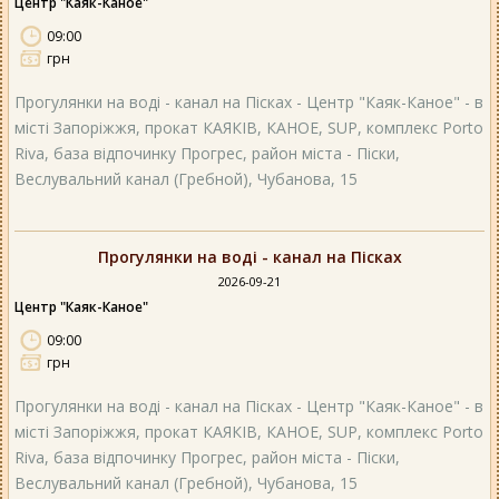
Центр "Каяк-Каное"
09:00
грн
Прогулянки на воді - канал на Пісках - Центр "Каяк-Каное" - в
місті Запоріжжя, прокат КАЯКІВ, КАНОЕ, SUP, комплекс Porto
Riva, база відпочинку Прогрес, район міста - Піски,
Веслувальний канал (Гребной), Чубанова, 15
Прогулянки на воді - канал на Пісках
2026-09-21
Центр "Каяк-Каное"
09:00
грн
Прогулянки на воді - канал на Пісках - Центр "Каяк-Каное" - в
місті Запоріжжя, прокат КАЯКІВ, КАНОЕ, SUP, комплекс Porto
Riva, база відпочинку Прогрес, район міста - Піски,
Веслувальний канал (Гребной), Чубанова, 15