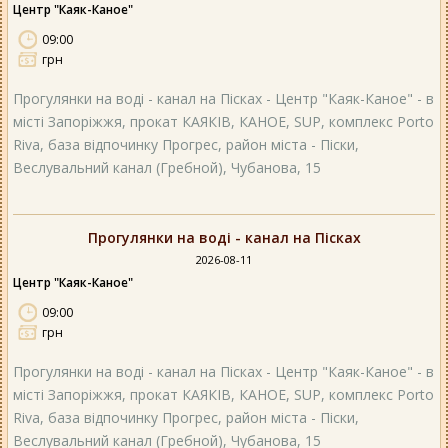
Центр "Каяк-Каное"
09:00
грн
Прогулянки на воді - канал на Пісках - Центр "Каяк-Каное" - в
місті Запоріжжя, прокат КАЯКІВ, КАНОЕ, SUP, комплекс Porto
Riva, база відпочинку Прогрес, район міста - Піски,
Веслувальний канал (Гребной), Чубанова, 15
Прогулянки на воді - канал на Пісках
2026-08-11
Центр "Каяк-Каное"
09:00
грн
Прогулянки на воді - канал на Пісках - Центр "Каяк-Каное" - в
місті Запоріжжя, прокат КАЯКІВ, КАНОЕ, SUP, комплекс Porto
Riva, база відпочинку Прогрес, район міста - Піски,
Веслувальний канал (Гребной), Чубанова, 15