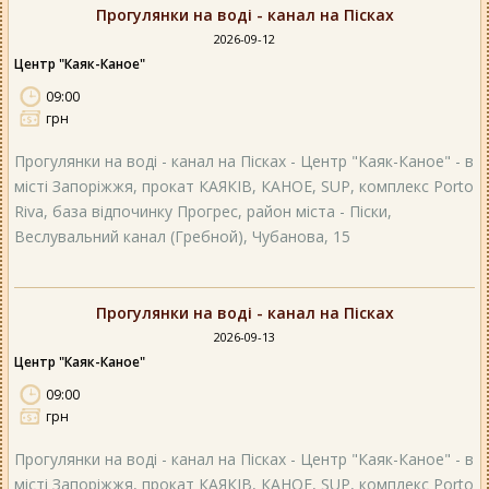
Прогулянки на воді - канал на Пісках
2026-09-12
Центр "Каяк-Каное"
09:00
грн
Прогулянки на воді - канал на Пісках - Центр "Каяк-Каное" - в
місті Запоріжжя, прокат КАЯКІВ, КАНОЕ, SUP, комплекс Porto
Riva, база відпочинку Прогрес, район міста - Піски,
Веслувальний канал (Гребной), Чубанова, 15
Прогулянки на воді - канал на Пісках
2026-09-13
Центр "Каяк-Каное"
09:00
грн
Прогулянки на воді - канал на Пісках - Центр "Каяк-Каное" - в
місті Запоріжжя, прокат КАЯКІВ, КАНОЕ, SUP, комплекс Porto