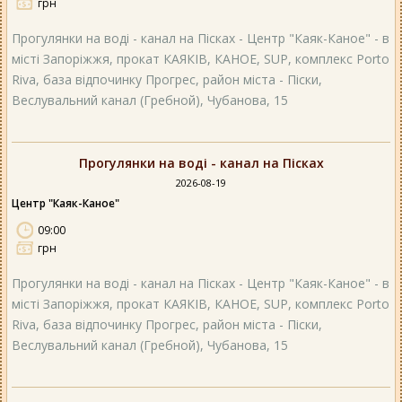
грн
Прогулянки на воді - канал на Пісках - Центр "Каяк-Каное" - в
місті Запоріжжя, прокат КАЯКІВ, КАНОЕ, SUP, комплекс Porto
Riva, база відпочинку Прогрес, район міста - Піски,
Веслувальний канал (Гребной), Чубанова, 15
Прогулянки на воді - канал на Пісках
2026-08-19
Центр "Каяк-Каное"
09:00
грн
Прогулянки на воді - канал на Пісках - Центр "Каяк-Каное" - в
місті Запоріжжя, прокат КАЯКІВ, КАНОЕ, SUP, комплекс Porto
Riva, база відпочинку Прогрес, район міста - Піски,
Веслувальний канал (Гребной), Чубанова, 15