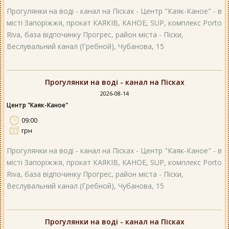
Прогулянки на воді - канал на Пісках - Центр "Каяк-Каное" - в
місті Запоріжжя, прокат КАЯКІВ, КАНОЕ, SUP, комплекс Porto
Riva, база відпочинку Прогрес, район міста - Піски,
Веслувальний канал (Гребной), Чубанова, 15
Прогулянки на воді - канал на Пісках
2026-08-14
Центр "Каяк-Каное"
09:00
грн
Прогулянки на воді - канал на Пісках - Центр "Каяк-Каное" - в
місті Запоріжжя, прокат КАЯКІВ, КАНОЕ, SUP, комплекс Porto
Riva, база відпочинку Прогрес, район міста - Піски,
Веслувальний канал (Гребной), Чубанова, 15
Прогулянки на воді - канал на Пісках