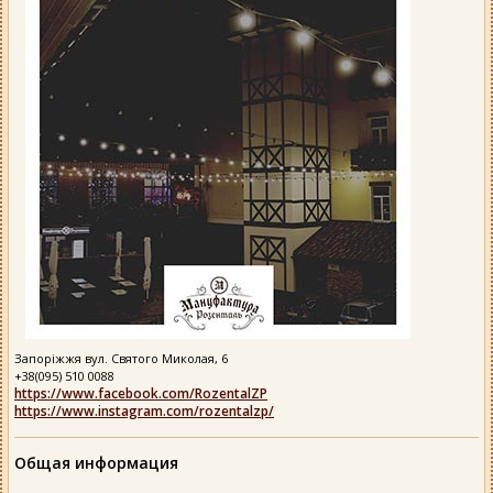
Запоріжжя вул. Святого Миколая, 6
+38(095) 510 0088
https://www.facebook.com/RozentalZP
https://www.instagram.com/rozentalzp/
Общая информация