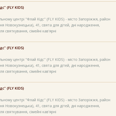
" (FLY KIDS)
ьному центрі "Флай Кідс" (FLY KIDS) - місто Запоріжжя, район
ня Новокузнецька), 41, свята для дітей, дні народження,
ля святкування, сімейні кав'ярні
" (FLY KIDS)
ьному центрі "Флай Кідс" (FLY KIDS) - місто Запоріжжя, район
ня Новокузнецька), 41, свята для дітей, дні народження,
ля святкування, сімейні кав'ярні
" (FLY KIDS)
ьному центрі "Флай Кідс" (FLY KIDS) - місто Запоріжжя, район
ня Новокузнецька), 41, свята для дітей, дні народження,
ля святкування, сімейні кав'ярні