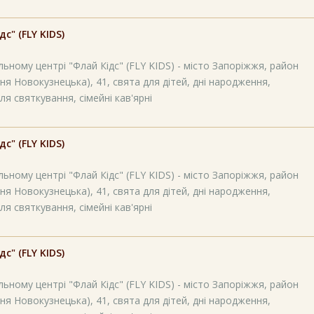
" (FLY KIDS)
ьному центрі "Флай Кідс" (FLY KIDS) - місто Запоріжжя, район
ня Новокузнецька), 41, свята для дітей, дні народження,
ля святкування, сімейні кав'ярні
" (FLY KIDS)
ьному центрі "Флай Кідс" (FLY KIDS) - місто Запоріжжя, район
ня Новокузнецька), 41, свята для дітей, дні народження,
ля святкування, сімейні кав'ярні
" (FLY KIDS)
ьному центрі "Флай Кідс" (FLY KIDS) - місто Запоріжжя, район
ня Новокузнецька), 41, свята для дітей, дні народження,