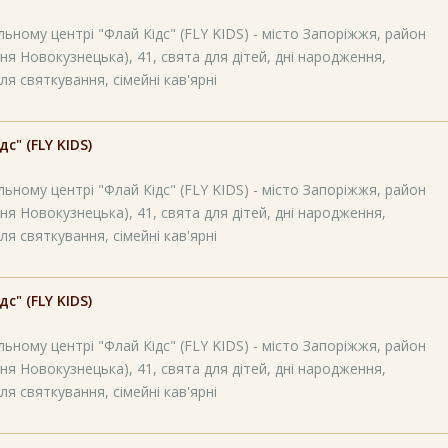
ьному центрі "Флай Кідс" (FLY KIDS) - місто Запоріжжя, район
ня Новокузнецька), 41, свята для дітей, дні народження,
ля святкування, сімейні кав'ярні
" (FLY KIDS)
ьному центрі "Флай Кідс" (FLY KIDS) - місто Запоріжжя, район
ня Новокузнецька), 41, свята для дітей, дні народження,
ля святкування, сімейні кав'ярні
" (FLY KIDS)
ьному центрі "Флай Кідс" (FLY KIDS) - місто Запоріжжя, район
ня Новокузнецька), 41, свята для дітей, дні народження,
ля святкування, сімейні кав'ярні