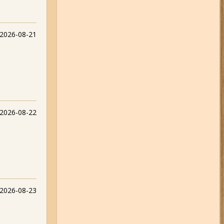
2026-08-21
2026-08-22
2026-08-23