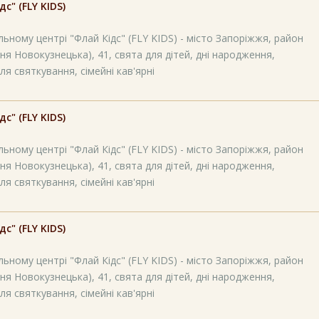
" (FLY KIDS)
ьному центрі "Флай Кідс" (FLY KIDS) - місто Запоріжжя, район
ня Новокузнецька), 41, свята для дітей, дні народження,
ля святкування, сімейні кав'ярні
" (FLY KIDS)
ьному центрі "Флай Кідс" (FLY KIDS) - місто Запоріжжя, район
ня Новокузнецька), 41, свята для дітей, дні народження,
ля святкування, сімейні кав'ярні
" (FLY KIDS)
ьному центрі "Флай Кідс" (FLY KIDS) - місто Запоріжжя, район
ня Новокузнецька), 41, свята для дітей, дні народження,
ля святкування, сімейні кав'ярні