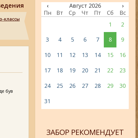
ведения
‹
Август 2026
›
Пн
Вт
Ср
Чт
Пт
Сб
Вс
р-классы
1
2
3
4
5
6
7
8
9
10
11
12
13
14
15
16
17
18
19
20
21
22
23
24
25
26
27
28
29
30
 де був
31
ЗАБОР РЕКОМЕНДУЕТ