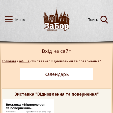
Вхід на сайт
Головна
/
афіша
/
Виставка "Відновлення та повернення"
Календарь
Виставка "Відновлення та повернення"