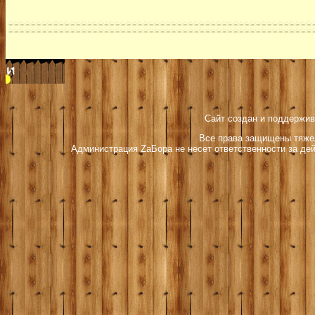
Сайт создан и поддержив
Все права защищены тяжел
Администрация ZаБора не несет ответственности за дей