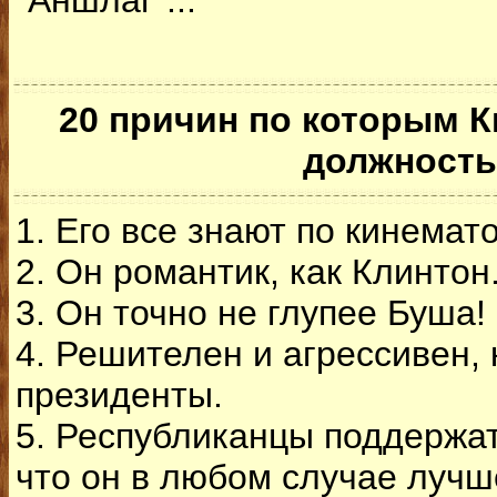
"Аншлаг"...
20 причин по которым К
должность
1. Его все знают по кинемато
2. Он романтик, как Клинтон
3. Он точно не глупее Буша!
4. Решителен и агрессивен,
президенты.
5. Республиканцы поддержат 
что он в любом случае лучше