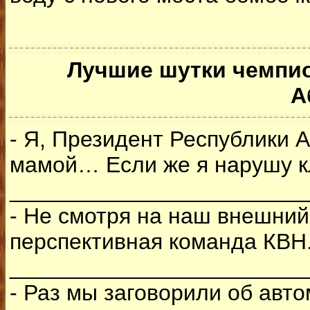
Лучшие шутки чемпио
А
- Я, Президент Республики 
мамой… Если же я нарушу клят
________________________
- Не смотря на наш внешний
перспективная команда КВН
________________________
- Раз мы заговорили об авто