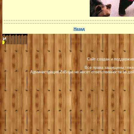
Назад
Сайт создан и поддержив
Все права защищены тяжел
Администрация ZаБора не несет ответственности за дей