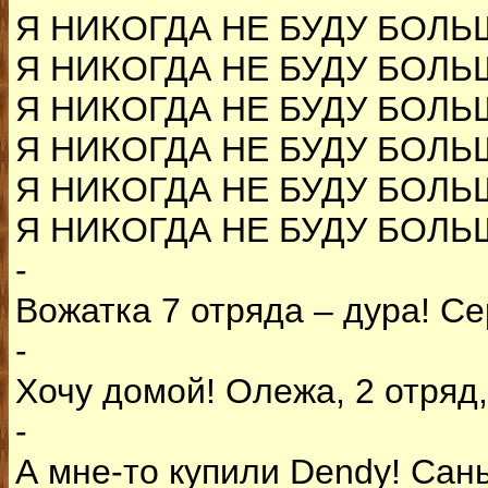
Я НИКОГДА НЕ БУДУ БОЛЬ
Я НИКОГДА НЕ БУДУ БОЛЬ
Я НИКОГДА НЕ БУДУ БОЛЬ
Я НИКОГДА НЕ БУДУ БОЛЬ
Я НИКОГДА НЕ БУДУ БОЛЬ
Я НИКОГДА НЕ БУДУ БОЛЬ
-
Вожатка 7 отряда – дура! С
-
Хочу домой! Олежа, 2 отряд, 
-
А мне-то купили Dendy! Сань