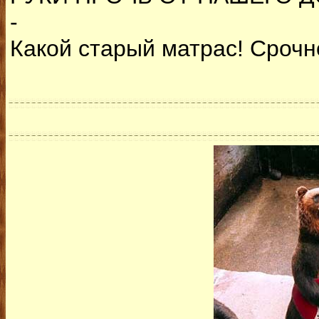
-
Какой старый матрас! Срочно