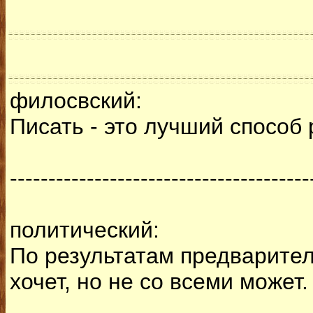
филосвский:
Писать - это лучший способ 
---------------------------------------
политический:
По результатам предварител
хочет, но не со всеми может