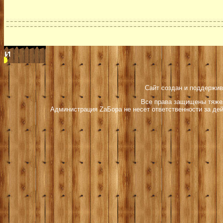
Сайт создан и поддержив
Все права защищены тяжел
Администрация ZаБора не несет ответственности за дей