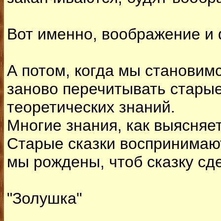
Вот именно, воображение и
А потом, когда мы становим
заново перечитывать старые
теоретических знаний.
Многие знания, как выясняет
Старые сказки воспринимают
мы рождены, чтоб сказку сд
"Золушка"