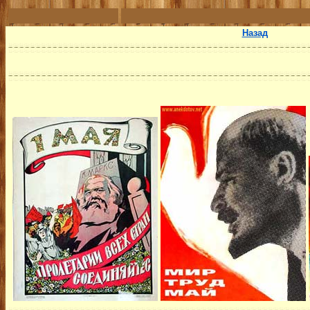
Назад