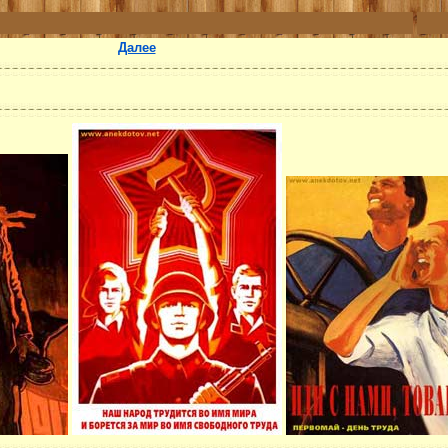
Далее