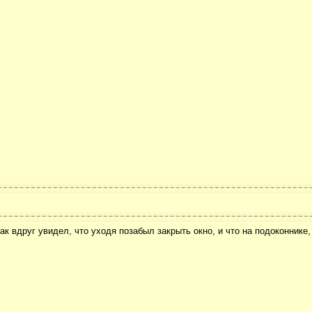
к вдруг увидел, что уходя позабыл закрыть окно, и что на подоконнике,