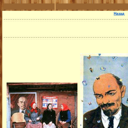
Назад