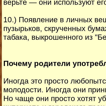
верьте — они используют ег
10.) Появление в личных вещ
пузырьков, скрученных бума
табака, выкрошенного из "Б
Почему родители употреб
Иногда это просто любопытс
молодости. Иногда они прин
Но чаще они просто хотят у