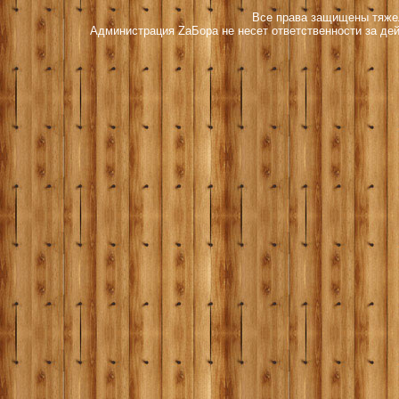
Все права защищены тяжел
Администрация ZаБора не несет ответственности за дей