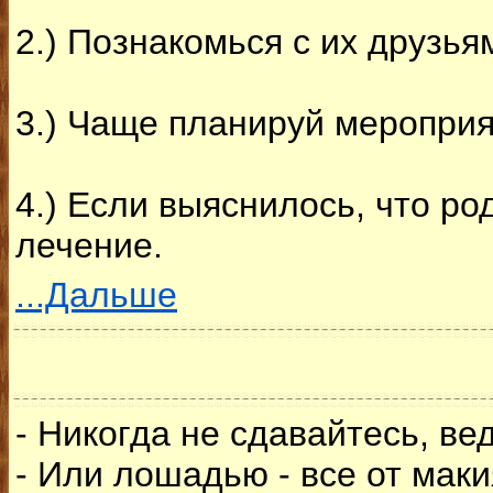
2.) Познакомься с их друзья
3.) Чаще планируй мероприя
4.) Если выяснилось, что ро
лечение.
...Дальше
- Никогда не сдавайтесь, ве
- Или лошадью - все от маки