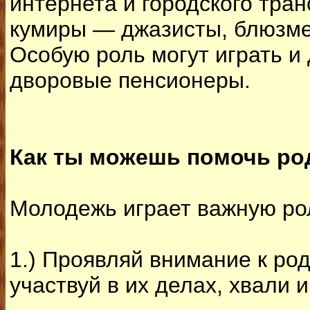
интернета и городского тра
кумиры — джазисты, блюзме
Особую роль могут играть 
дворовые пенсионеры.
Как ты можешь помочь ро
Молодежь играет важную ро
1.) Проявляй внимание к ро
участвуй в их делах, хвали 