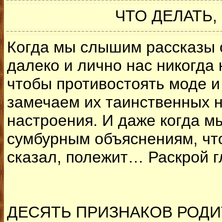
ЧТО ДЕЛАТЬ
Когда мы слышим рассказы о
далеко и лично нас никогда 
чтобы противостоять моде и
замечаем их таинственных н
настроения. И даже когда мы
сумбурным объяснениям, что 
сказал, полежит… Раскрой г
ДЕСЯТЬ ПРИЗНАКОВ РОДИ