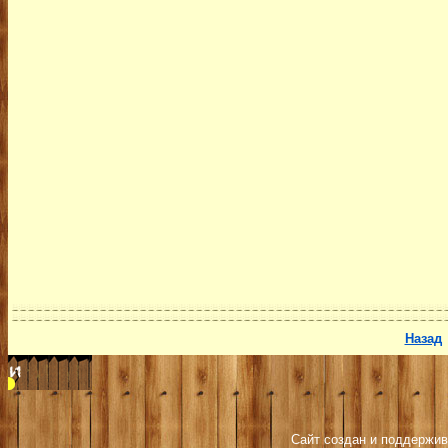
Назад
Сайт создан и поддержив