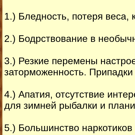
1.) Бледность, потеря веса, 
2.) Бодрствование в необычн
3.) Резкие перемены настрое
заторможенность. Припадки 
4.) Апатия, отсутствие инт
для зимней рыбалки и план
5.) Большинство наркотиков